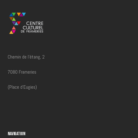
Chemin de l'étang, 2
7080 Frameries
(Place d'Eugies)
NAVIGATION