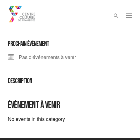
Skip
to
content
PROCHAIN ÉVÉNEMENT
Pas d'événements à venir
DESCRIPTION
Évènement à venir
No events in this category