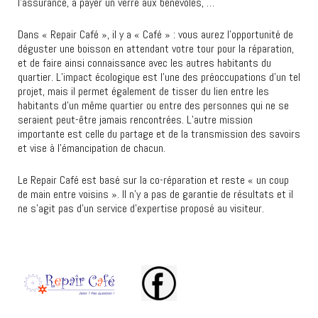
l’assurance, à payer un verre aux bénévoles, …
Dans « Repair Café », il y a « Café » : vous aurez l’opportunité de
déguster une boisson en attendant votre tour pour la réparation,
et de faire ainsi connaissance avec les autres habitants du
quartier. L’impact écologique est l’une des préoccupations d’un tel
projet, mais il permet également de tisser du lien entre les
habitants d’un même quartier ou entre des personnes qui ne se
seraient peut-être jamais rencontrées. L’autre mission
importante est celle du partage et de la transmission des savoirs
et vise à l’émancipation de chacun.
Le Repair Café est basé sur la co-réparation et reste « un coup
de main entre voisins ». Il n’y a pas de garantie de résultats et il
ne s’agit pas d’un service d’expertise proposé au visiteur.