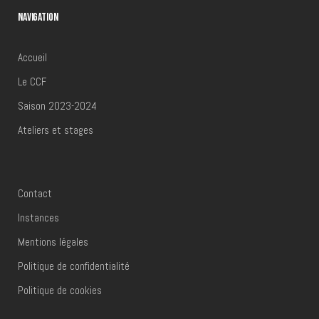
NAVIGATION
Accueil
Le CCF
Saison 2023-2024
Ateliers et stages
Contact
Instances
Mentions légales
Politique de confidentialité
Politique de cookies