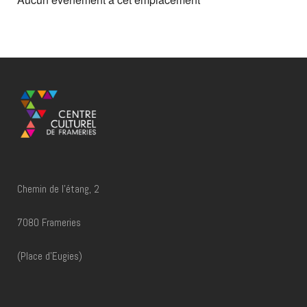
Chemin de l'étang, 2
7080 Frameries
(Place d'Eugies)